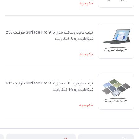
ناموجود
تبلت مایکروسافت مدل Surface Pro 9 i5 ظرفیت 256
گیگابایت رم 8 گیگابایت
ناموجود
تبلت مایکروسافت مدل Surface Pro 9 i7 ظرفیت 512
گیگابایت رم 16 گیگابایت
ناموجود