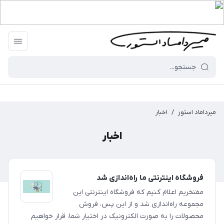
میرداماد استور
/
اخبار
اخبار
فروشگاه اینترنتی ما راه‌اندازی شد
مفتخریم اعلام کنیم که فروشگاه اینترنتی این
مجموعه راه‌اندازی شد و از این پس، فروش
محصولات را به صورت الکترونیک در اختیار شما، قرار خواهیم