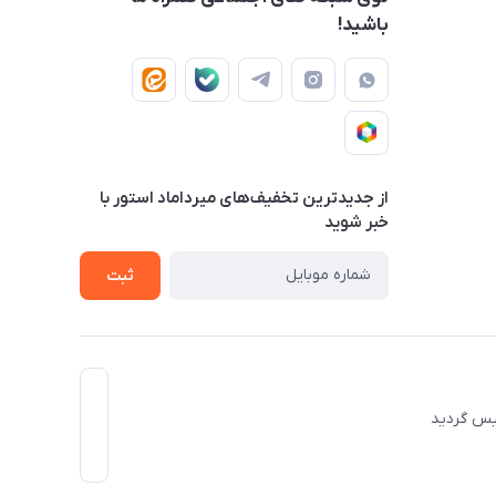
باشید!
از جدید‌ترین تخفیف‌های میرداماد استور با‌
خبر شوید
ثبت
 تاسیس گردید