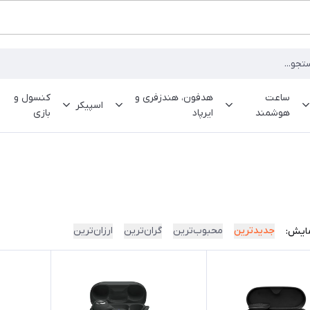
ساعت
هدفون، هندزفری و
کنسول و
اسپیکر
هوشمند
ایرپاد
بازی
جدیدترین
محبوب‌ترین
گران‌ترین
ارزان‌ترین
ایش: