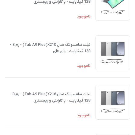
128 گیگابایت - با گارانتی و ریجستری
ناموجود
تبلت سامسونگ مدل Tab A9 Plus(X210) - رم 8 -
128 گیگابایت - وای فای
ناموجود
تبلت سامسونگ مدل Tab A9 Plus(X216) - رم 8 -
128 گیگابایت - با گارانتی و ریجستری
ناموجود