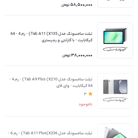
58,500,000
تومان
تبلت سامسونگ مدل Tab A11 (X135) - رم 4 - 64
گیگابایت - با گارانتی و رجیستری
38,000,000
تومان
تبلت سامسونگ مدل Tab A9 Plus (X210) - رم 4 -
64 گیگابایت - وای فای
3
ناموجود
تبلت سامسونگ مدل Tab A11 Plus(X236) - رم 6 -