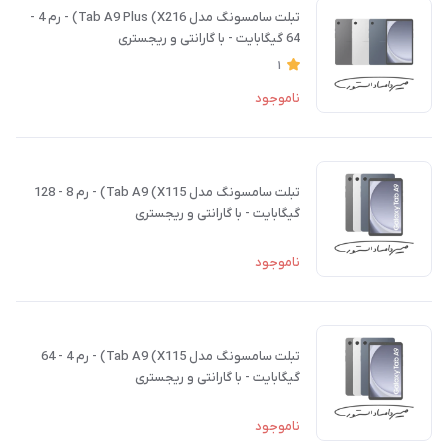
تبلت سامسونگ مدل Tab A9 Plus (X216) - رم 4 -
64 گیگابایت - با گارانتی و ریجستری
1
ناموجود
تبلت سامسونگ مدل Tab A9 (X115) - رم 8 - 128
گیگابایت - با گارانتی و ریجستری
ناموجود
تبلت سامسونگ مدل Tab A9 (X115) - رم 4 - 64
گیگابایت - با گارانتی و ریجستری
ناموجود