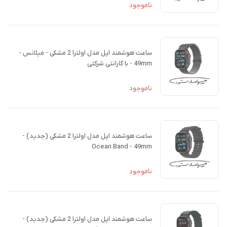
ناموجود
ساعت هوشمند اپل مدل اولترا 2 مشکی - میلانس -
49mm - با گارانتی شرکتی
ناموجود
ساعت هوشمند اپل مدل اولترا 2 مشکی (جدید) -
Ocean Band - 49mm
ناموجود
ساعت هوشمند اپل مدل اولترا 2 مشکی (جدید) -