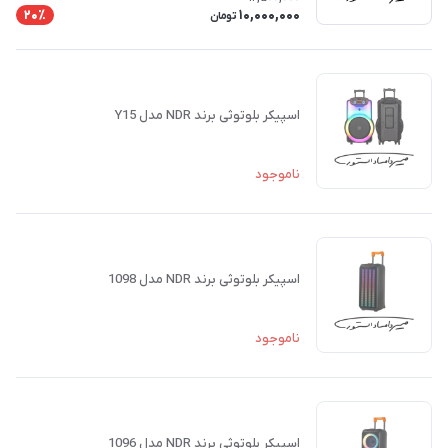
10,000,000
20٪
تومان
اسپیکر بلوتوثی برند NDR مدل Y15
ناموجود
اسپیکر بلوتوثی برند NDR مدل 1098
ناموجود
اسپیکر بلوتوثی برند NDR مدل 1096