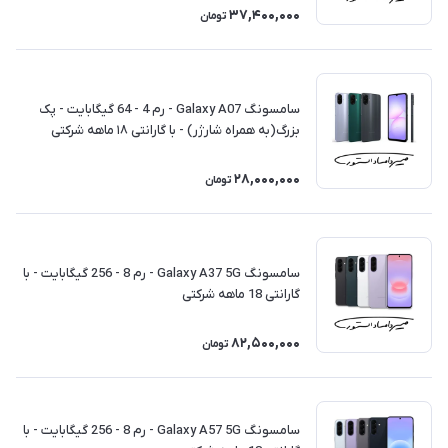
37,400,000
تومان
سامسونگ Galaxy A07 - رم 4 - 64 گیگابایت - پک
بزرگ(به همراه شارژر) - با گارانتی ۱۸ ماهه شرکتی
28,000,000
تومان
سامسونگ Galaxy A37 5G - رم 8 - 256 گیگابایت - با
گارانتی 18 ماهه شرکتی
82,500,000
تومان
سامسونگ Galaxy A57 5G - رم 8 - 256 گیگابایت - با