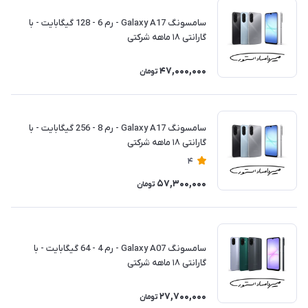
سامسونگ Galaxy A17 - رم 6 - 128 گیگابایت - با
گارانتی ۱۸ ماهه شرکتی
47,000,000
تومان
سامسونگ Galaxy A17 - رم 8 - 256 گیگابایت - با
گارانتی ۱۸ ماهه شرکتی
4
57,300,000
تومان
سامسونگ Galaxy A07 - رم 4 - 64 گیگابایت - با
گارانتی ۱۸ ماهه شرکتی
27,700,000
تومان