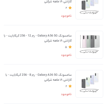
گارانتی ۱۸ ماهه شرکتی
2
ناموجود
سامسونگ Galaxy A56 5G - رم 12 - 256 گیگابایت - با
گارانتی ۱۸ ماهه شرکتی
5
ناموجود
سامسونگ Galaxy A36 5G - رم 8 - 256 گیگابایت - با
گارانتی ۱۸ ماهه شرکتی
2
ناموجود