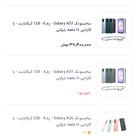
سامسونگ Galaxy A07 - رم 6 - 128 گیگابایت - با
گارانتی ۱۸ ماهه شرکتی
37,400,000
تومان
سامسونگ Galaxy A07 - رم 4 - 128 گیگابایت - با
گارانتی ۱۸ ماهه شرکتی
ناموجود
سامسونگ Galaxy A26 - رم 8 - 256 گیگابایت - با
گارانتی ۱۸ ماهه شرکتی
1