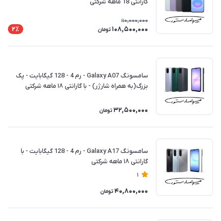
گارانتی 18 ماهه شرکتی
110,000,000
108,500,000
2٪
تومان
سامسونگ Galaxy A07 - رم 4 - 128 گیگابایت - پک
بزرگ(به همراه شارژر) - با گارانتی ۱۸ ماهه شرکتی
32,500,000
تومان
سامسونگ Galaxy A17 - رم 4 - 128 گیگابایت - با
گارانتی ۱۸ ماهه شرکتی
1
40,800,000
تومان