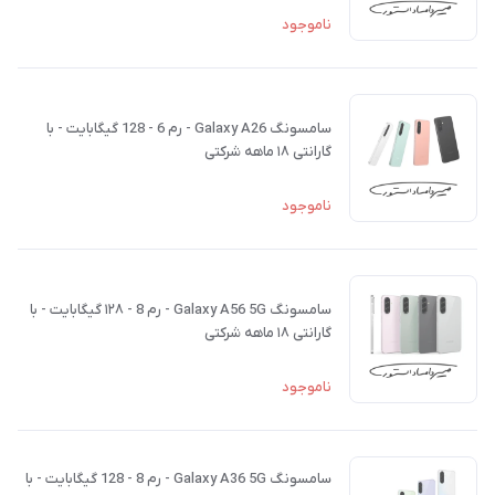
ناموجود
سامسونگ Galaxy A26 - رم 6 - 128 گیگابایت - با
گارانتی ۱۸ ماهه شرکتی
ناموجود
سامسونگ Galaxy A56 5G - رم 8 - ۱۲۸ گیگابایت - با
گارانتی ۱۸ ماهه شرکتی
ناموجود
سامسونگ Galaxy A36 5G - رم 8 - 128 گیگابایت - با