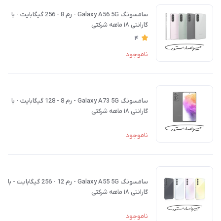
سامسونگ Galaxy A56 5G - رم 8 - 256 گیگابایت - با
گارانتی ۱۸ ماهه شرکتی
4
ناموجود
سامسونگ Galaxy A73 5G - رم 8 - 128 گیگابایت - با
گارانتی ۱۸ ماهه شرکتی
ناموجود
سامسونگ Galaxy A55 5G - رم 12 - 256 گیگابایت - با
گارانتی ۱۸ ماهه شرکتی
ناموجود