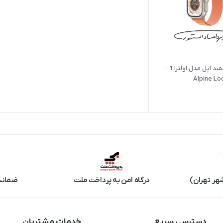
ساعت هوشمند اپل مدل اولترا 1 -
Alpine Lo
هر تهران)
درگاه امن به پرداخت ملت
ضمانت 
دسترسی سریع
خدمات مشتریان