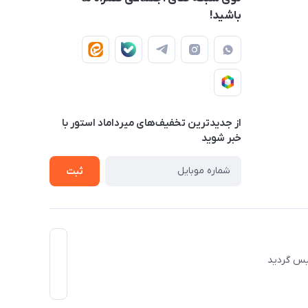
باشید!
از جدید‌ترین تخفیف‌های میرداماد استور با‌
خبر شوید
ثبت
 تاسیس گردید