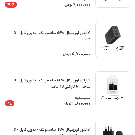
2,000,000
40٪
تومان
آداپتور اورجینال 65W سامسونگ - بدون کابل - 3
شاخه
5,700,000
تومان
آداپتور اورجینال 60W سامسونگ - بدون کابل - 3
شاخه - با گارانتی 18 ماهه
12,800,000
11,800,000
8٪
تومان
آداپتور اورجینال 45W سامسونگ - بدون کابل - 3