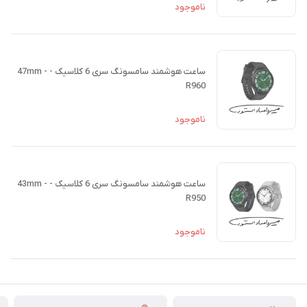
ناموجود
ساعت هوشمند سامسونگ سری 6 کلاسیک - 47mm -
R960
ناموجود
ساعت هوشمند سامسونگ سری 6 کلاسیک - 43mm -
R950
ناموجود