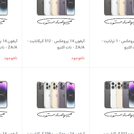
آیفون 14 پرومکس - 1 ترابایت -
آیفون 14 پرومکس - 512 گیگابایت -
ZA/A - نات اکتیو
ZA/A - نات اکتیو
ناموجود
ناموجود
آیفون 14 پرو - 512 گیگابایت -
آیفون 14 پرومکس - 256 گیگابایت -