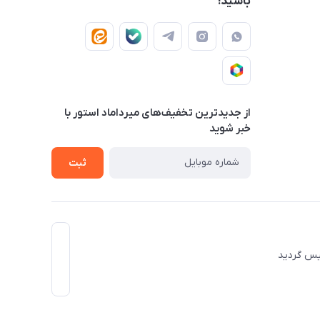
باشید!
از جدید‌ترین تخفیف‌های میرداماد استور با‌
خبر شوید
ثبت
 تاسیس گردید