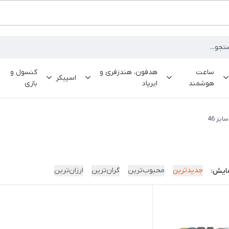
ساعت
هدفون، هندزفری و
کنسول و
اسپیکر
هوشمند
ایرپاد
بازی
سایز 46
جدیدترین
محبوب‌ترین
گران‌ترین
ارزان‌ترین
ایش: