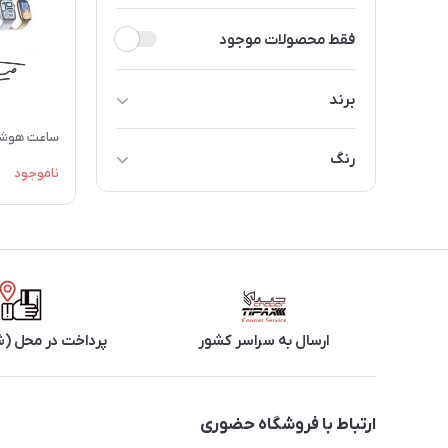
فقط محصولات موجود
برند
اپل
ساعت هوشمند اپ
رنگ
ناموجود
آبی
مشکی
سفید
ارسال به سراسر کشور
پرداخت در محل (ش
ارتباط با فروشگاه حضوری