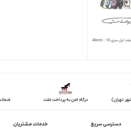
ل سری 10 - 46mm
هر تهران)
درگاه امن به پرداخت ملت
ضمانت 
دسترسی سریع
خدمات مشتریان