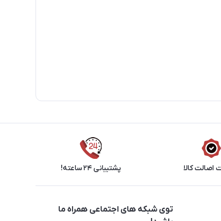
اصالت کالا
پشتیبانی ۲۴ ساعته!
توی شبکه های اجتماعی همراه ما