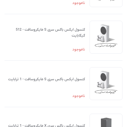
ناموجود
کنسول ایکس باکس سری S مایکروسافت - 512
گیگابایت
ناموجود
کنسول ایکس باکس سری S مایکروسافت - 1 ترابایت
ناموجود
کنسول ایکس باکس سری X مایکروسافت - 1 ترابایت