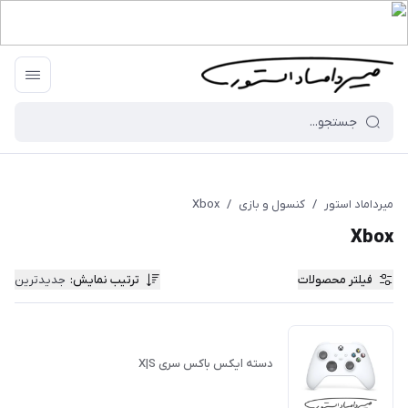
میرداماد استور
/
کنسول و بازی
/
Xbox
Xbox
فیلتر محصولات
ترتیب نمایش
:
جدیدترین
دسته ایکس باکس سری X|S