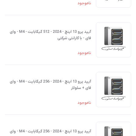
ناموجود
آیپد پرو 13 اینچ - 2024 - 512 گیگابایت - M4 - وای
فای - با گارانتی شرکتی
ناموجود
آیپد پرو 13 اینچ - 2024 - 256 گیگابایت - M4 - وای
فای + سلولار
ناموجود
آیپد پرو 13 اینچ - 2024 - 256 گیگابایت - M4 - وای