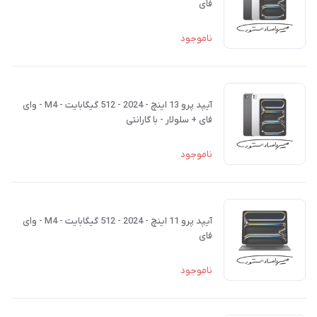
فای
ناموجود
آیپد پرو 13 اینچ - 2024 - 512 گیگابایت - M4 - وای
فای + سلولار - با گارانتی
ناموجود
آیپد پرو 11 اینچ - 2024 - 512 گیگابایت - M4 - وای
فای
ناموجود