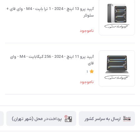
آیپد پرو 13 اینچ - 2024 - 1 ترا بایت - M4 - وای فای +
سلولار
ناموجود
آیپد پرو 11 اینچ - 2024 - 256 گیگابایت - M4 - وای
فای
1
ناموجود
پرداخت در محل (شهر تهران)
ارسال به سراسر کشور