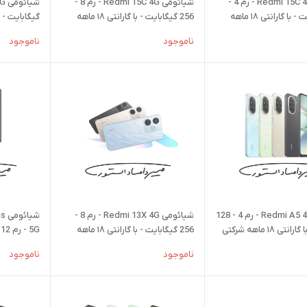
شیائومی Redmi 15C 4G - رم 4 -
شیائومی Redmi 15C 4G - رم 8 -
128 گیگابایت - با گارانتی ۱۸ ماهه
256 گیگابایت - با گارانتی ۱۸ ماهه
گیگابایت - با گارانت
شرکتی
ناموجود
ناموجود
شیائومی Redmi A5 4G - رم 4 - 128
شیائومی Redmi 13X 4G - رم 8 -
شی
ی ۱۸ ماهه شرکتی
256 گیگابایت - با گارانتی ۱۸ ماهه
شرکتی
گارانتی ۱۸ ماهه شرکتی
ناموجود
ناموجود