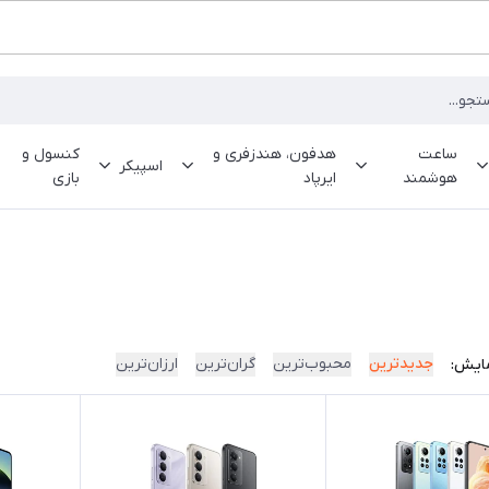
ساعت
هدفون، هندزفری و
کنسول و
اسپیکر
هوشمند
ایرپاد
بازی
جدیدترین
محبوب‌ترین
گران‌ترین
ارزان‌ترین
ایش: