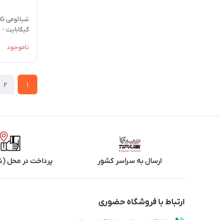
گیگابایت - با گارانت
ناموجود
2
1
ارسال به سراسر کشور
پرداخت در محل (ش
ارتباط با فروشگاه حضوری