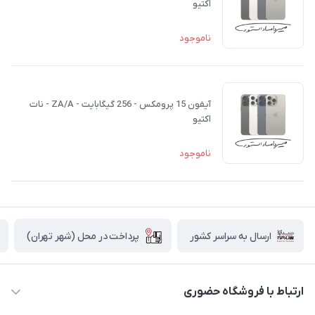
اکتیو
ناموجود
آیفون 15 پرومکس - 256 گیگابایت - ZA/A - نات
اکتیو
ناموجود
پرداخت در محل (شهر تهران)
ارسال به سراسر کشور
ارتباط با فروشگاه حضوری