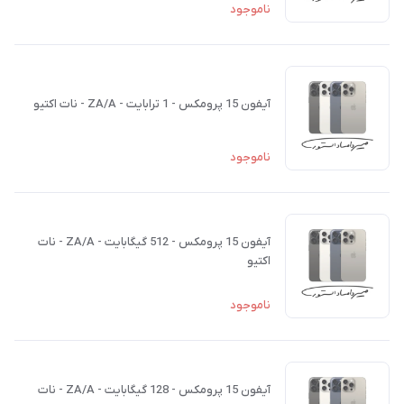
ناموجود
آیفون 15 پرومکس - 1 ترابایت - ZA/A - نات اکتیو
ناموجود
آیفون 15 پرومکس - 512 گیگابایت - ZA/A - نات
اکتیو
ناموجود
آیفون 15 پرومکس - 128 گیگابایت - ZA/A - نات