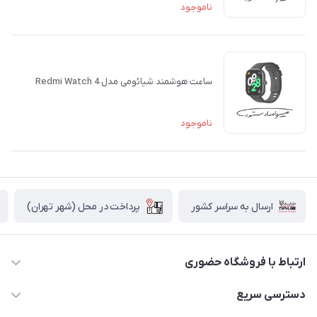
ناموجود
ساعت هوشمند شیائومی مدل Redmi Watch 4
ناموجود
پرداخت در محل (شهر تهران)
ارسال به سراسر کشور
ارتباط با فروشگاه حضوری
02188874370 - 02188874371
دسترسی سریع