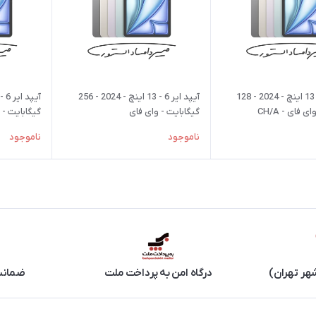
آیپد ایر 6 - 13 اینچ - 2024 - 128
آیپد ایر 6 - 13 اینچ - 2024 - 256
 فای - CH/A
گیگابایت - وای فای
گیگابایت - 
ناموجود
ناموجود
هر تهران)
درگاه امن به پرداخت ملت
ضمانت 