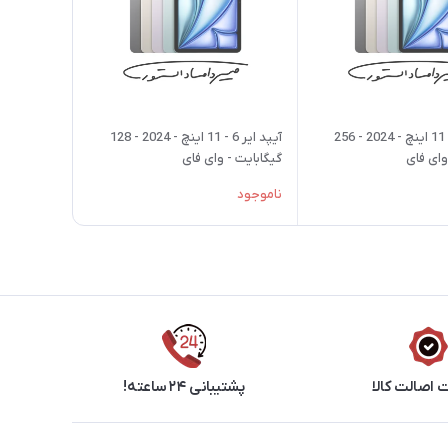
آیپد ایر 6 - 11 اینچ - 2024 - 256
آیپد ایر 6 - 11 اینچ - 2024 - 128
وای فای
گیگابایت - وای فای
ناموجود
اصالت کالا
پشتیبانی ۲۴ ساعته!