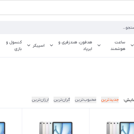
ساعت
هدفون، هندزفری و
کنسول و
اسپیکر
هوشمند
ایرپاد
بازی
جدیدترین
محبوب‌ترین
گران‌ترین
ارزان‌ترین
ایش: