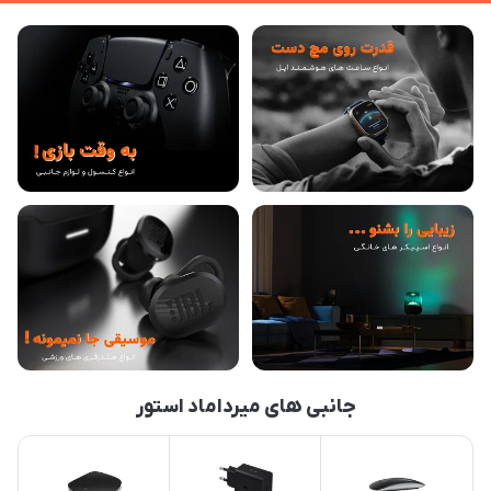
جانبی های میرداماد استور