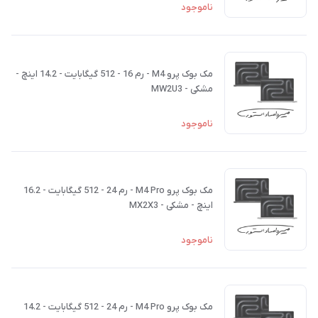
ناموجود
مک بوک پرو M4 - رم 16 - 512 گیگابایت - 14.2 اینچ -
مشکی - MW2U3
ناموجود
مک بوک پرو M4 Pro - رم 24 - 512 گیگابایت - 16.2
اینچ - مشکی - MX2X3
ناموجود
مک بوک پرو M4 Pro - رم 24 - 512 گیگابایت - 14.2