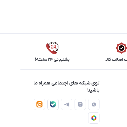
اصالت کالا
پشتیبانی ۲۴ ساعته!
توی شبکه های اجتماعی همراه ما
باشید!