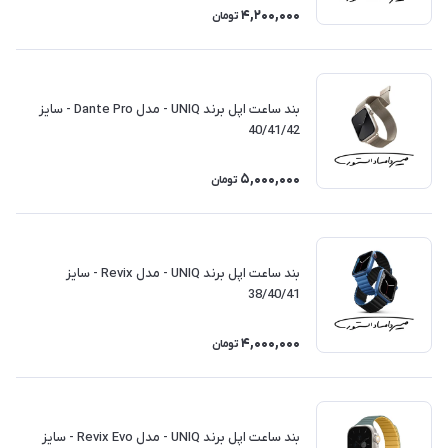
4,200,000
تومان
بند ساعت اپل برند UNIQ - مدل Dante Pro - سایز
40/41/42
5,000,000
تومان
بند ساعت اپل برند UNIQ - مدل Revix - سایز
38/40/41
4,000,000
تومان
بند ساعت اپل برند UNIQ - مدل Revix Evo - سایز