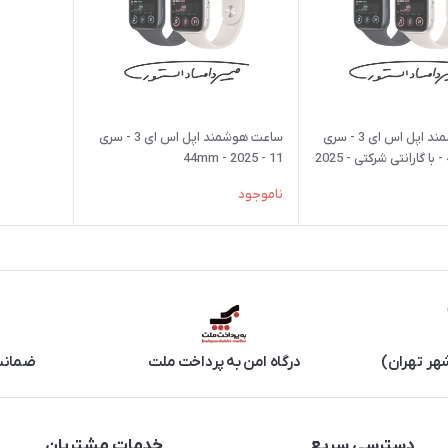
ساعت هوشمند اپل اس ای 3 - سری
ساعت هوشمند اپل اس ای 3 - سری
11 - 44mm - 2025
ناموجود
هر تهران)
درگاه امن به پرداخت ملت
ضمانت 
دسترسی سریع
خدمات مشتریان