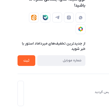
باشید!
از جدید‌ترین تخفیف‌های میرداماد استور با‌
خبر شوید
ثبت
 تاسیس گردید