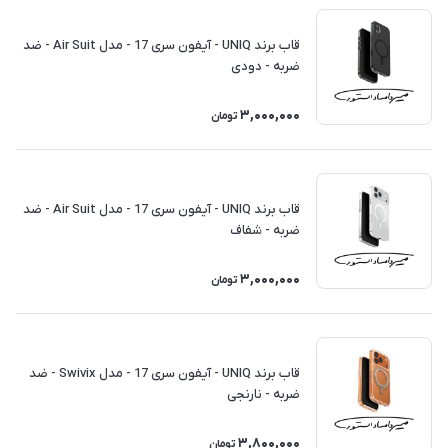
قاب برند UNIQ - آیفون سری 17 - مدل Air Suit - ضد
ضربه - دودی
3,000,000
تومان
قاب برند UNIQ - آیفون سری 17 - مدل Air Suit - ضد
ضربه - شفاف
3,000,000
تومان
قاب برند UNIQ - آیفون سری 17 - مدل Swivix - ضد
ضربه - نارنجی
3,800,000
تومان