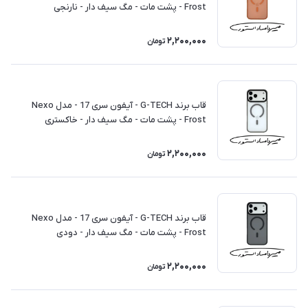
Frost - پشت مات - مگ سیف دار - نارنجی
2,200,000
تومان
قاب برند G-TECH - آیفون سری 17 - مدل Nexo
Frost - پشت مات - مگ سیف دار - خاکستری
2,200,000
تومان
قاب برند G-TECH - آیفون سری 17 - مدل Nexo
Frost - پشت مات - مگ سیف دار - دودی
2,200,000
تومان