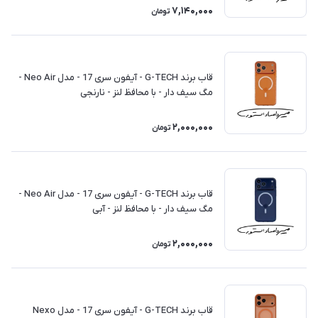
7,140,000
تومان
قاب برند G-TECH - آیفون سری 17 - مدل Neo Air -
مگ سیف دار - با محافظ لنز - نارنجی
2,000,000
تومان
قاب برند G-TECH - آیفون سری 17 - مدل Neo Air -
مگ سیف دار - با محافظ لنز - آبی
2,000,000
تومان
قاب برند G-TECH - آیفون سری 17 - مدل Nexo