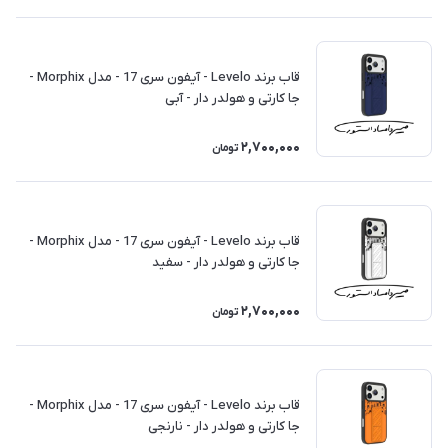
قاب برند Levelo - آیفون سری 17 - مدل Morphix -
جا کارتی و هولدر دار - آبی
2,700,000
تومان
قاب برند Levelo - آیفون سری 17 - مدل Morphix -
جا کارتی و هولدر دار - سفید
2,700,000
تومان
قاب برند Levelo - آیفون سری 17 - مدل Morphix -
جا کارتی و هولدر دار - نارنجی