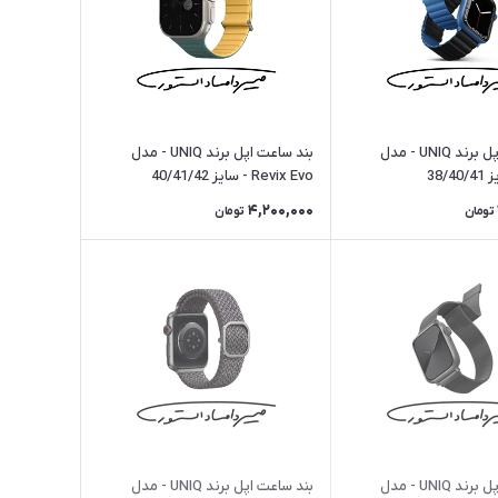
بند ساعت اپل برند UNIQ - مدل
بند ساعت اپل برند UNIQ - مدل
Revix Evo - سایز 40/41/42
4,200,000
تومان
تومان
بند ساعت اپل برند UNIQ - مدل
بند ساعت اپل برند UNIQ - مدل