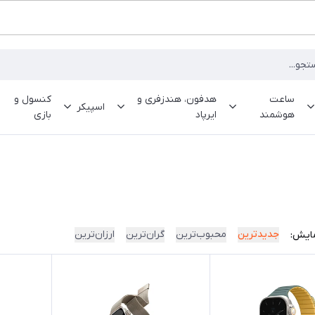
ساعت
هدفون، هندزفری و
کنسول و
اسپیکر
هوشمند
ایرپاد
بازی
جدیدترین
محبوب‌ترین
گران‌ترین
ارزان‌ترین
ایش: