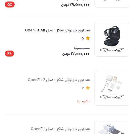
29,500,000
5٪
تومان
هدفون بلوتوثی شاکز - مدل OpenFit Air
5
18,000,000
17,000,000
6٪
تومان
هدفون بلوتوثی شاکز - مدل OpenFit 2
2
ناموجود
هدفون بلوتوثی شاکز - مدل OpenFit