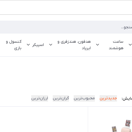
ساعت
هدفون، هندزفری و
کنسول و
اسپیکر
هوشمند
ایرپاد
بازی
جدیدترین
محبوب‌ترین
گران‌ترین
ارزان‌ترین
ایش: