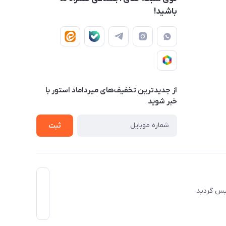
باشید!
از جدید‌ترین تخفیف‌های میرداماد استور با‌
خبر شوید
ثبت
 تاسیس گردید