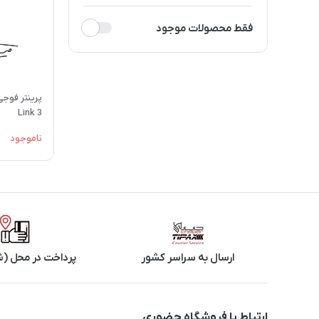
فقط محصولات موجود
Link 3
ناموجود
ارسال به سراسر کشور
پرداخت در محل (ش
ارتباط با فروشگاه حضوری