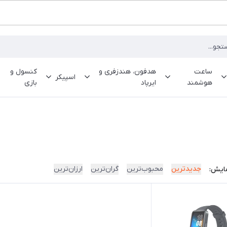
ساعت
هدفون، هندزفری و
کنسول و
اسپیکر
هوشمند
ایرپاد
بازی
جدیدترین
محبوب‌ترین
گران‌ترین
ارزان‌ترین
ایش: