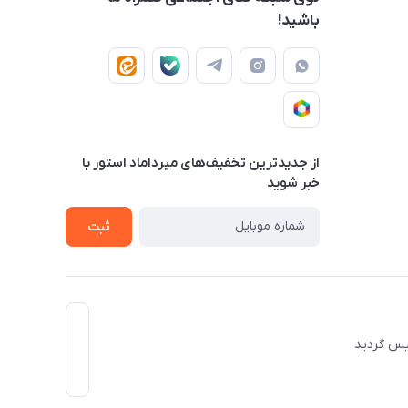
باشید!
از جدید‌ترین تخفیف‌های میرداماد استور با‌
خبر شوید
ثبت
 تاسیس گردید