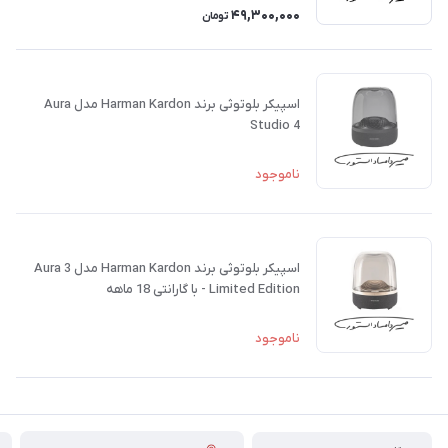
49,300,000
تومان
اسپیکر بلوتوثی برند Harman Kardon مدل Aura
Studio 4
ناموجود
اسپیکر بلوتوثی برند Harman Kardon مدل Aura 3
Limited Edition - با گارانتی 18 ماهه
ناموجود