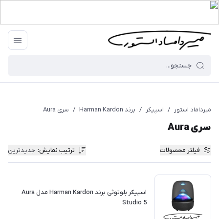
میرداماد استور
/
اسپیکر
/
برند Harman Kardon
/
سری Aura
سری Aura
فیلتر محصولات
ترتیب نمایش
:
جدیدترین
اسپیکر بلوتوثی برند Harman Kardon مدل Aura
Studio 5