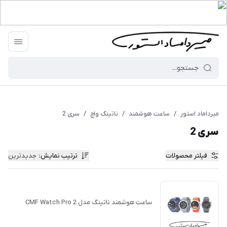
میرداماد استور
/
ساعت هوشمند
/
ناتینگ واچ
/
سری 2
سری 2
فیلتر محصولات
ترتیب نمایش
:
جدیدترین
ساعت هوشمند ناتینگ مدل CMF Watch Pro 2