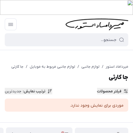
میرداماد استور
/
لوازم جانبی
/
لوازم جانبی مربوط به موبایل
/
جا کارتی
جا کارتی
فیلتر محصولات
ترتیب نمایش
:
جدیدترین
موردی برای نمایش وجود ندارد.