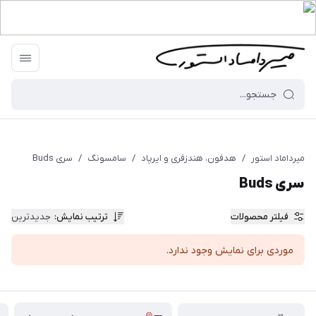
میرداماد استور
/
هدفون، هندزفری و ایرپاد
/
سامسونگ
/
سری Buds
سری Buds
فیلتر محصولات
ترتیب نمایش
:
جدیدترین
موردی برای نمایش وجود ندارد.