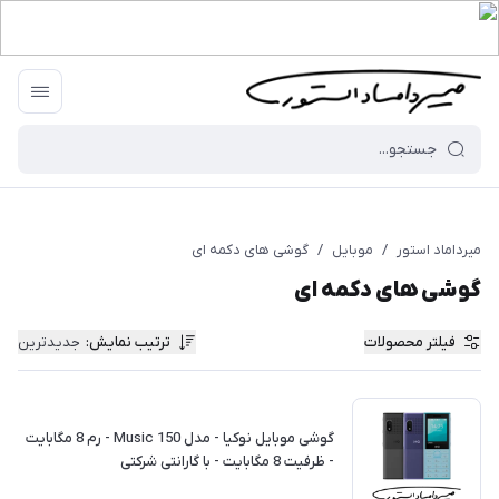
میرداماد استور
/
موبایل
/
گوشی های دکمه ای
گوشی های دکمه ای
فیلتر محصولات
ترتیب نمایش
:
جدیدترین
گوشی موبايل نوکیا - مدل 150 Music - رم 8 مگابایت
- ظرفیت 8 مگابایت - با گارانتی شرکتی