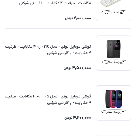
مگابایت - ظرفیت ۴ مگابایت - با گارانتی شرکتی
2,000,000
تومان
گوشی موبايل نوکیا - مدل ۱10 - رم ۴ مگابایت - ظرفیت
۴ مگابایت - با گارانتی شرکتی
4,500,000
تومان
گوشی موبايل نوکیا - مدل ۱۰۵ - رم ۴ مگابایت - ظرفیت
۴ مگابایت - با گارانتی شرکتی
4,200,000
تومان