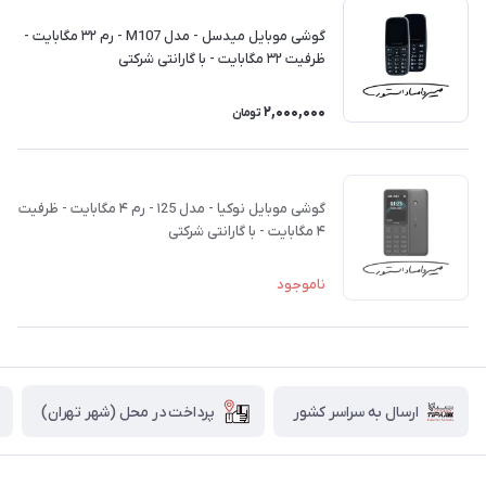
گوشی موبايل میدسل - مدل M107 - رم ۳۲ مگابایت -
ظرفیت ۳۲ مگابایت - با گارانتی شرکتی
2,000,000
تومان
گوشی موبايل نوکیا - مدل ۱25 - رم ۴ مگابایت - ظرفیت
۴ مگابایت - با گارانتی شرکتی
ناموجود
پرداخت در محل (شهر تهران)
ارسال به سراسر کشور