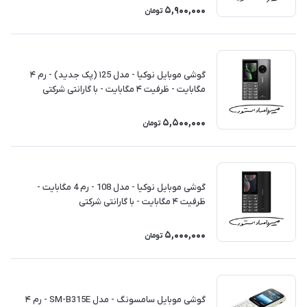
5,900,000
تومان
گوشی موبايل نوکیا - مدل ۱25 (پک جدید) - رم ۴
مگابایت - ظرفیت ۴ مگابایت - با گارانتی شرکتی
5,500,000
تومان
گوشی موبايل نوکیا - مدل 108 - رم 4 مگابایت -
ظرفیت ۴ مگابایت - با گارانتی شرکتی
5,000,000
تومان
گوشی موبايل سامسونگ - مدل SM-B315E - رم ۴