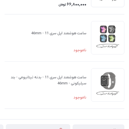
66,800,000
تومان
ساعت هوشمند اپل سری 11 - 46mm
ناموجود
ساعت هوشمند اپل سری 11 - بدنه تیتانیومی - بند
سیلیکونی - 46mm
ناموجود