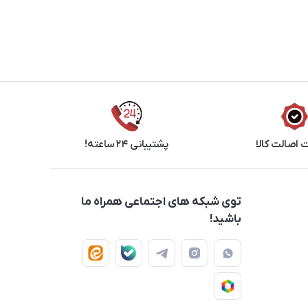
اصالت کالا
پشتیبانی ۲۴ ساعته!
توی شبکه های اجتماعی همراه ما
باشید!