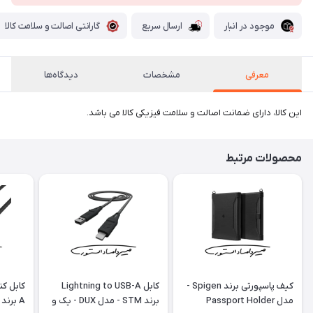
موجود در انبار
ارسال سریع
گارانتی اصالت و سلامت کالا
معرفی
مشخصات
دیدگاه‌ها
این کالا، دارای ضمانت اصالت و سلامت فیزیکی کالا می باشد.
محصولات مرتبط
کیف پاسپورتی برند Spigen -
کابل Lightning to USB-A
مدل Passport Holder
برند STM - مدل DUX - یک و