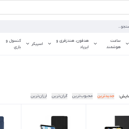
ساعت
هدفون، هندزفری و
کنسول و
اسپیکر
هوشمند
ایرپاد
بازی
جدیدترین
محبوب‌ترین
گران‌ترین
ارزان‌ترین
ایش: