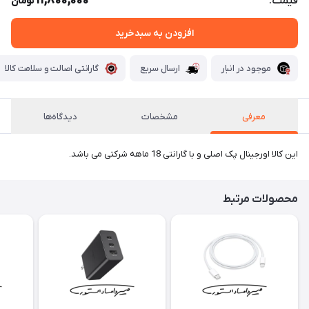
11,800,000
قیمت:
تومان
افزودن به سبدخرید
موجود در انبار
ارسال سریع
گارانتی اصالت و سلامت کالا
معرفی
مشخصات
دیدگاه‌ها
این کالا اورجینال پک اصلی و با گارانتی 18 ماهه شرکتی می باشد.
محصولات مرتبط