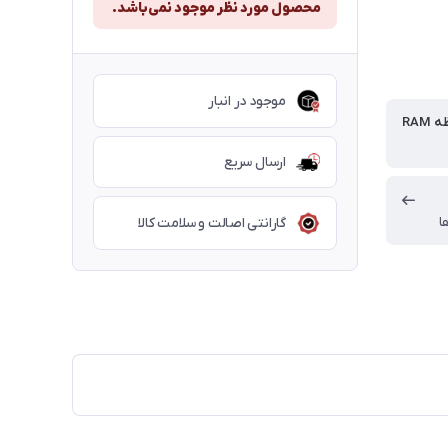
محصول مورد نظر موجود نمی‌باشد.
موجود در انبار
RAM
ارسال سریع
ا
گارانتی اصالت و سلامت کالا