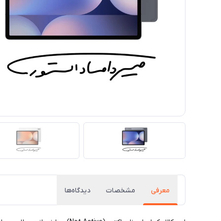
معرفی
مشخصات
دیدگاه‌ها