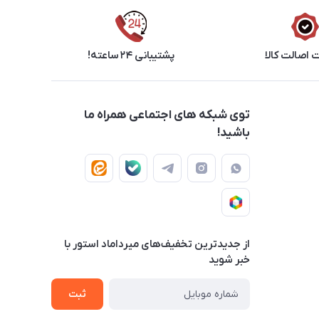
اصالت کالا
پشتیبانی ۲۴ ساعته!
توی شبکه های اجتماعی همراه ما
باشید!
از جدید‌ترین تخفیف‌های میرداماد استور با‌
خبر شوید
ثبت