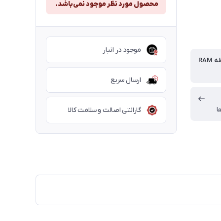
محصول مورد نظر موجود نمی‌باشد.
موجود در انبار
RAM
ارسال سریع
ا
گارانتی اصالت و سلامت کالا