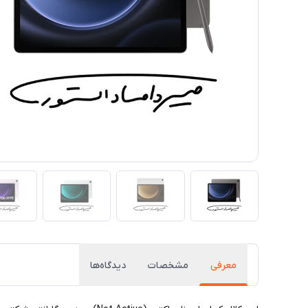
معرفی
مشخصات
دیدگاه‌ها