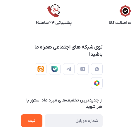
اصالت کالا
پشتیبانی ۲۴ ساعته!
توی شبکه های اجتماعی همراه ما
باشید!
از جدید‌ترین تخفیف‌های میرداماد استور با‌
خبر شوید
ثبت