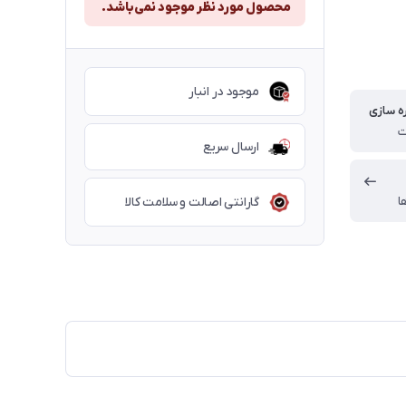
محصول مورد نظر موجود نمی‌باشد.
موجود در انبار
ه سازی
ارسال سریع
ا
گارانتی اصالت و سلامت کالا