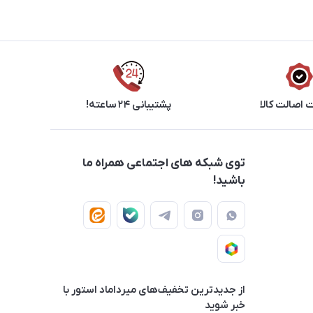
اصالت کالا
پشتیبانی ۲۴ ساعته!
توی شبکه های اجتماعی همراه ما
باشید!
از جدید‌ترین تخفیف‌های میرداماد استور با‌
خبر شوید