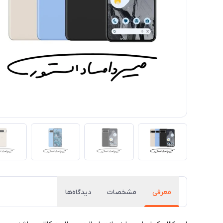
معرفی
مشخصات
دیدگاه‌ها