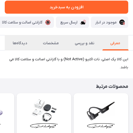
افزودن به سبدخرید
موجود در انبار
ارسال سریع
گارانتی اصالت و سلامت کالا
معرفی
نقد و بررسی
مشخصات
دیدگاه‌ها
این کالا پک اصلی، نات اکتیو (Not Active) و با گارانتی اصالت و سلامت کالا می
باشد.
محصولات مرتبط