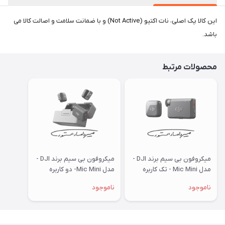
این کالا پک اصلی، نات اکتیو (Not Active) و با ضمانت سلامت و اصالت کالا می
باشد.
محصولات مرتبط
میکروفون بی سیم برند DJI -
میکروفون بی سیم برند DJI -
مدل Mic Mini - تک کاربره
مدل Mic Mini- دو کاربره
ناموجود
ناموجود