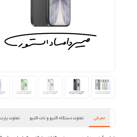
معرفی
تفاوت دستگاه اکتیو و نات اکتیو
تفاوت پارت 