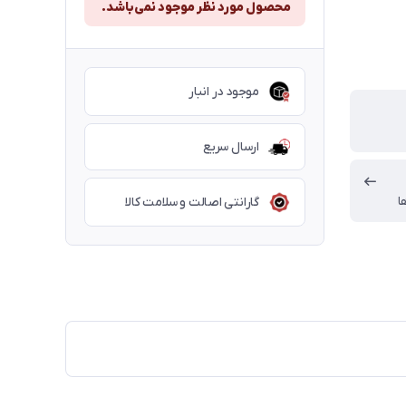
محصول مورد نظر موجود نمی‌باشد.
موجود در انبار
ارسال سریع
ا
گارانتی اصالت و سلامت کالا