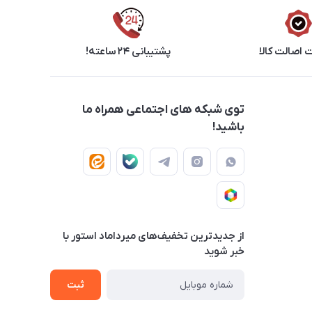
اصالت کالا
پشتیبانی ۲۴ ساعته!
توی شبکه های اجتماعی همراه ما
باشید!
از جدید‌ترین تخفیف‌های میرداماد استور با‌
خبر شوید
ثبت