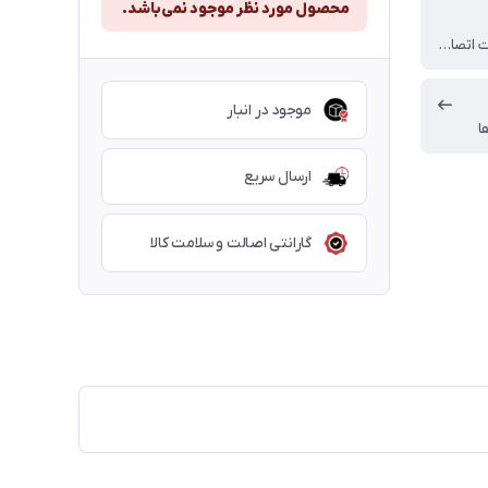
محصول مورد نظر موجود نمی‌باشد.
ندارد (قابلیت اتصال با دانگل)
موجود در انبار
ا
ارسال سریع
گارانتی اصالت و سلامت کالا