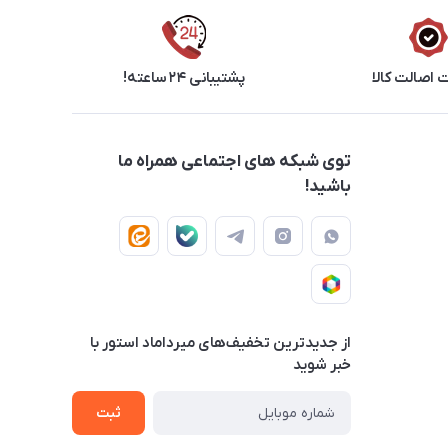
اصالت کالا
پشتیبانی ۲۴ ساعته!
توی شبکه های اجتماعی همراه ما
باشید!
از جدید‌ترین تخفیف‌های میرداماد استور با‌
خبر شوید
ثبت