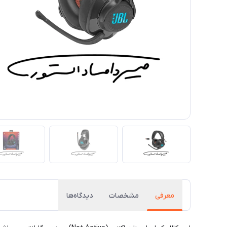
معرفی
مشخصات
دیدگاه‌ها