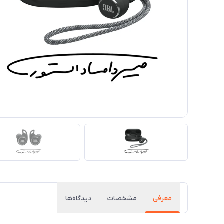
معرفی
مشخصات
دیدگاه‌ها