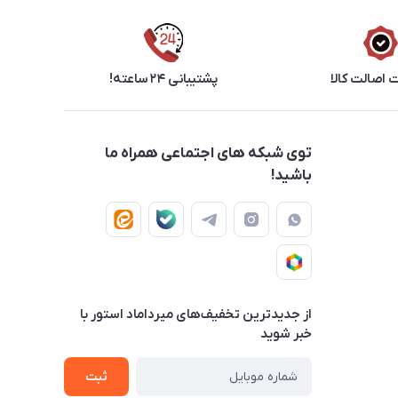
اصالت کالا
پشتیبانی ۲۴ ساعته!
توی شبکه های اجتماعی همراه ما
باشید!
از جدید‌ترین تخفیف‌های میرداماد استور با‌
خبر شوید
ثبت