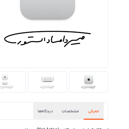
معرفی
مشخصات
دیدگاه‌ها