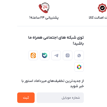
اصالت کالا
پشتیبانی ۲۴ ساعته!
توی شبکه های اجتماعی همراه ما
باشید!
از جدید‌ترین تخفیف‌های میرداماد استور با‌
خبر شوید
ثبت