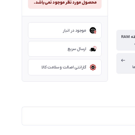
محصول مورد نظر موجود نمی‌باشد.
موجود در انبار
RAM
ارسال سریع
ا
گارانتی اصالت و سلامت کالا