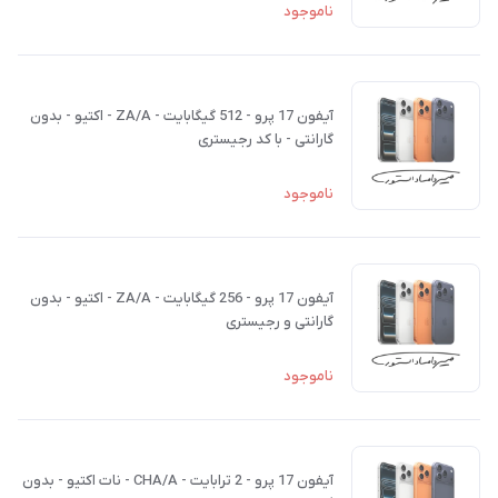
ناموجود
آیفون 17 پرو - 512 گیگابایت - ZA/A - اکتیو - بدون
گارانتی - با کد رجیستری
ناموجود
آیفون 17 پرو - 256 گیگابایت - ZA/A - اکتیو - بدون
گارانتی و رجیستری
ناموجود
آیفون 17 پرو - 2 ترابایت - CHA/A - نات اکتیو - بدون