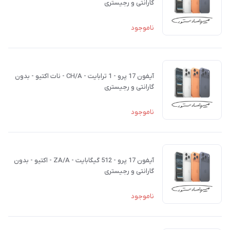
گارانتی و رجیستری
ناموجود
آیفون 17 پرو - 1 ترابایت - CH/A - نات اکتیو - بدون
گارانتی و رجیستری
ناموجود
آیفون 17 پرو - 512 گیگابایت - ZA/A - اکتیو - بدون
گارانتی و رجیستری
ناموجود