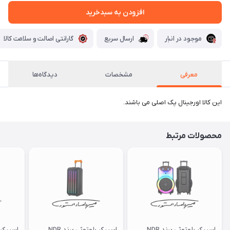
افزودن به سبدخرید
موجود در انبار
ارسال سریع
گارانتی اصالت و سلامت کالا
معرفی
مشخصات
دیدگاه‌ها
این کالا اورجینال پک اصلی می باشند.
محصولات مرتبط
اسپیکر بلوتوثی برند NDR
اسپیکر بلوتوثی برند NDR